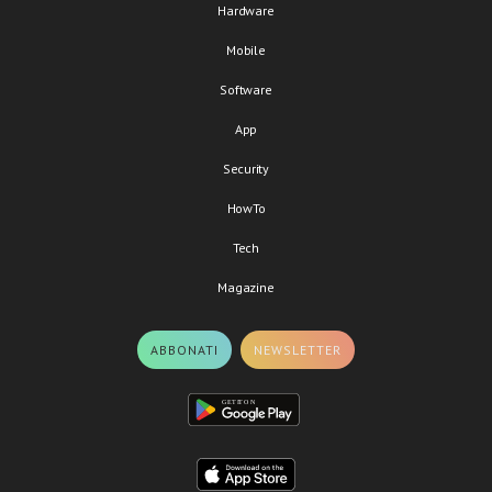
Hardware
Mobile
Software
App
Security
HowTo
Tech
Magazine
ABBONATI
NEWSLETTER