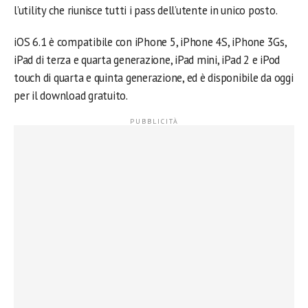
l’utility che riunisce tutti i pass dell’utente in unico posto.
iOS 6.1 è compatibile con iPhone 5, iPhone 4S, iPhone 3Gs,
iPad di terza e quarta generazione, iPad mini, iPad 2 e iPod
touch di quarta e quinta generazione, ed è disponibile da oggi
per il download gratuito.