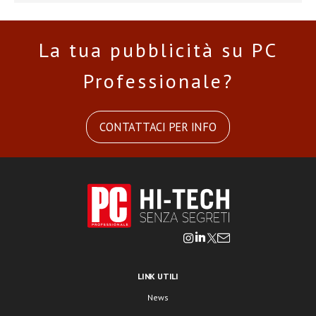
La tua pubblicità su PC
Professionale?
CONTATTACI PER INFO
LINK UTILI
News