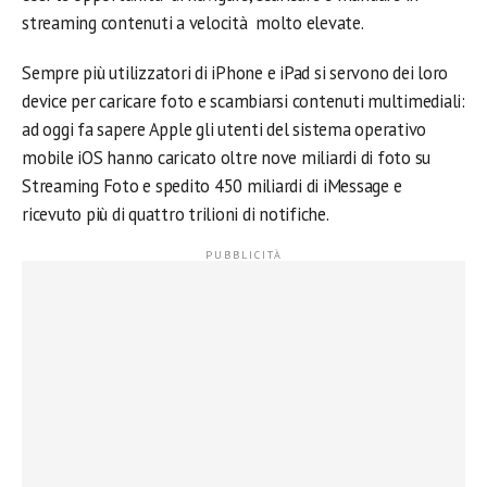
streaming contenuti a velocità molto elevate.
Sempre più utilizzatori di iPhone e iPad si servono dei loro
device per caricare foto e scambiarsi contenuti multimediali:
ad oggi fa sapere Apple gli utenti del sistema operativo
mobile iOS hanno caricato oltre nove miliardi di foto su
Streaming Foto e spedito 450 miliardi di iMessage e
ricevuto più di quattro trilioni di notifiche.