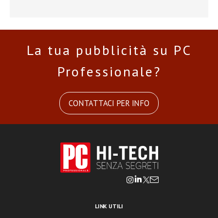
La tua pubblicità su PC
Professionale?
CONTATTACI PER INFO
LINK UTILI