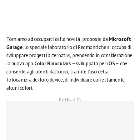
Torniamo ad occuparci delle novità proposte da
Microsoft
Garage
, lo speciale laboratorio di Redmond che si occupa di
sviluppare progetti alternativi, prendendo in considerazione
la nuova app
Color Binoculars
– sviluppata per
iOS
– che
consente agli utenti daltonici, tramite l’uso della
fotocamera dei loro device, di individuare correttamente
alcuni colori.