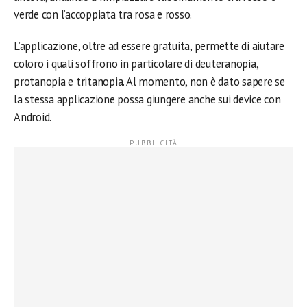
verde con l’accoppiata tra rosa e rosso.
L’applicazione, oltre ad essere gratuita, permette di aiutare
coloro i quali soffrono in particolare di deuteranopia,
protanopia e tritanopia. Al momento, non è dato sapere se
la stessa applicazione possa giungere anche sui device con
Android.