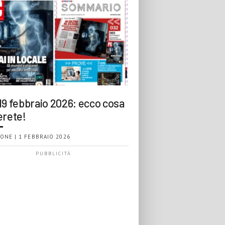
19 febbraio 2026: ecco cosa
erete!
ONE | 1 FEBBRAIO 2026