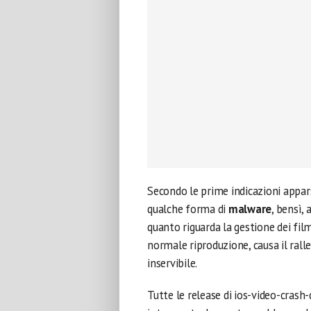
Secondo le prime indicazioni appar
qualche forma di
malware
, bensì,
quanto riguarda la gestione dei film
normale riproduzione, causa il rall
inservibile.
Tutte le release di ios-video-crash-