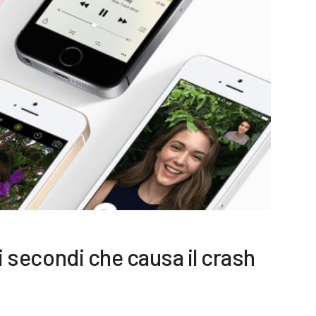
chi secondi che causa il crash