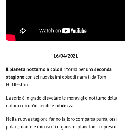
16/04/2021
Il pianeta notturno a colori
ritorna per una
seconda
stagione
con sei nuovissimi episodi narrati da Tom
Hiddleston.
La serie è in grado di svelare le meraviglie notturne della
natura con un’incredibile nitidezza.
Nella nuova stagione fanno la loro comparsa puma, orsi
polari, mante e minuscoli organismi planctonici ripresi di