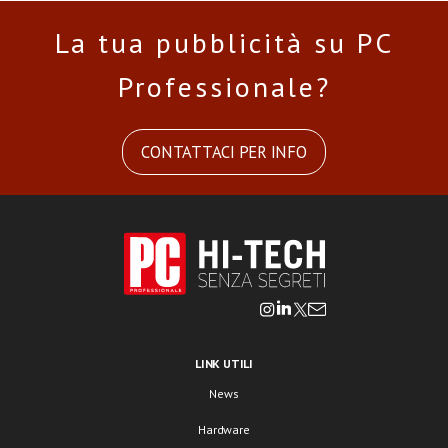
La tua pubblicità su PC
Professionale?
CONTATTACI PER INFO
LINK UTILI
News
Hardware