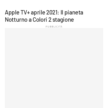
Apple TV+ aprile 2021: Il pianeta
Notturno a Colori 2 stagione