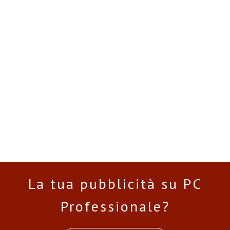
La tua pubblicità su PC
Professionale?