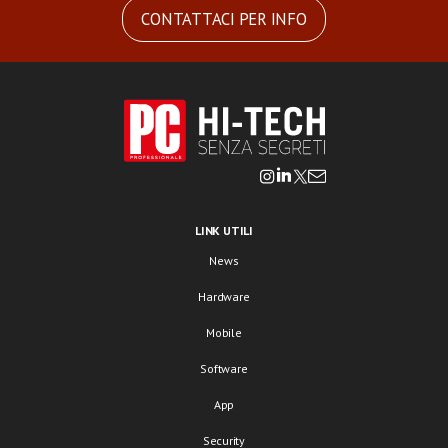
CONTATTACI PER INFO
LINK UTILI
News
Hardware
Mobile
Software
App
Security