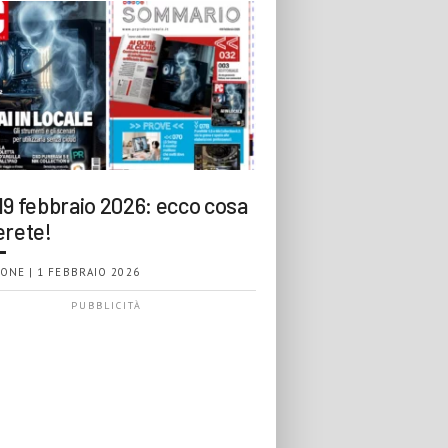
19 febbraio 2026: ecco cosa
erete!
ONE | 1 FEBBRAIO 2026