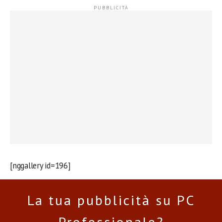
[nggallery id=196]
La tua pubblicità su PC
Professionale?