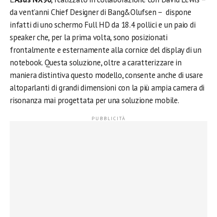
da vent’anni Chief Designer di Bang&Olufsen – dispone
infatti di uno schermo Full HD da 18.4 pollici e un paio di
speaker che, per la prima volta, sono posizionati
frontalmente e esternamente alla cornice del display di un
notebook. Questa soluzione, oltre a caratterizzare in
maniera distintiva questo modello, consente anche di usare
altoparlanti di grandi dimensioni con la più ampia camera di
risonanza mai progettata per una soluzione mobile.