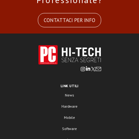
CONTATTACI PER INFO
LINK UTILI
News
Hardware
Mobile
Software