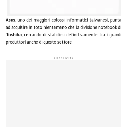
Asus
, uno dei maggiori colossi informatici taiwanesi, punta
ad acquisire in toto nientemeno che la divisione notebook di
Toshiba
, cercando di stabilirsi definitivamente tra i grandi
produttori anche di questo settore.