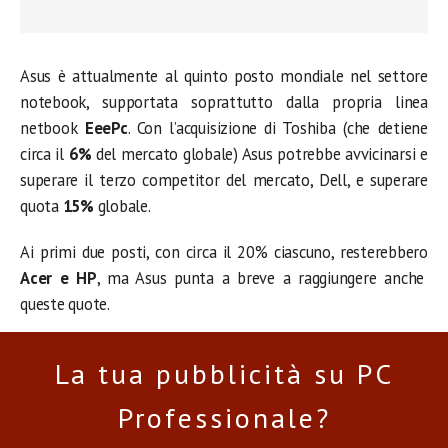
Asus è attualmente al quinto posto mondiale nel settore
notebook, supportata soprattutto dalla propria linea
netbook
EeePc
. Con l’acquisizione di Toshiba (che detiene
circa il
6
%
del mercato globale) Asus potrebbe avvicinarsi e
superare il terzo competitor del mercato, Dell, e superare
quota
15%
globale.
Ai primi due posti, con circa il 20% ciascuno, resterebbero
Acer e HP
, ma Asus punta a breve a raggiungere anche
queste quote.
La tua pubblicità su PC
Professionale?