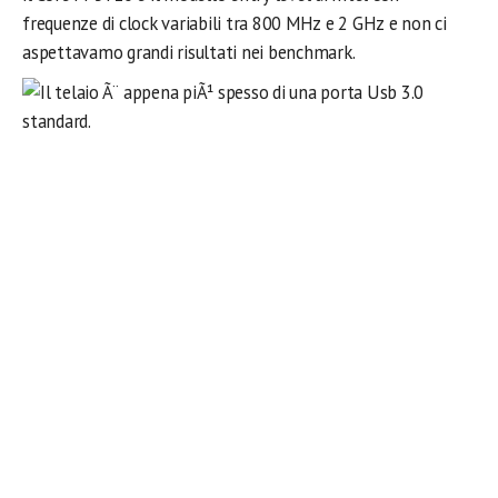
frequenze di clock variabili tra 800 MHz e 2 GHz e non ci
aspettavamo grandi risultati nei benchmark.