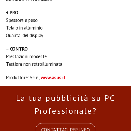
+ PRO
Spessore e peso
Telaio in alluminio
Qualità del display
– CONTRO
Prestazioni modeste
Tastiera non retroilluminata
Produttore: Asus,
www.asus.it
La tua pubblicità su PC
Professionale?
CONTATTACI PER INFO