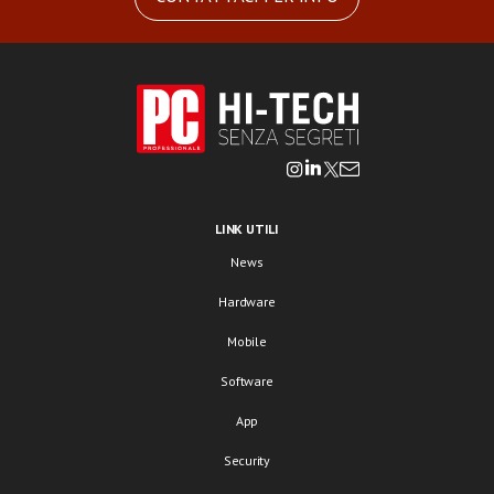
LINK UTILI
News
Hardware
Mobile
Software
App
Security