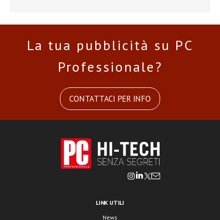
La tua pubblicità su PC
Professionale?
CONTATTACI PER INFO
LINK UTILI
News