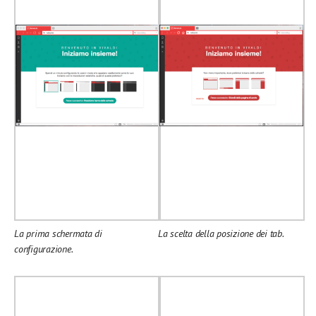
La prima schermata di
La scelta della posizione dei tab.
configurazione.