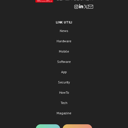
LINK UTILI
News
Hardware
Mobile
Software
App
Security
HowTo
Tech
Magazine