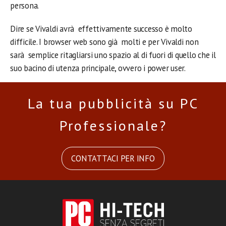
persona.
Dire se Vivaldi avrà effettivamente successo è molto
difficile. I browser web sono già molti e per Vivaldi non
sarà semplice ritagliarsi uno spazio al di fuori di quello che il
suo bacino di utenza principale, ovvero i power user.
La tua pubblicità su PC
Professionale?
CONTATTACI PER INFO