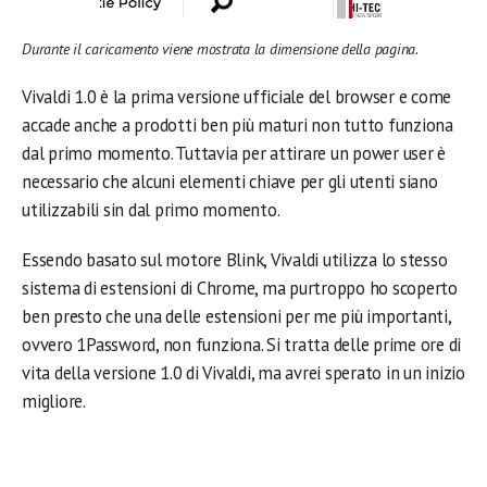
Durante il caricamento viene mostrata la dimensione della pagina.
Vivaldi 1.0 è la prima versione ufficiale del browser e come
accade anche a prodotti ben più maturi non tutto funziona
dal primo momento. Tuttavia per attirare un power user è
necessario che alcuni elementi chiave per gli utenti siano
utilizzabili sin dal primo momento.
Essendo basato sul motore Blink, Vivaldi utilizza lo stesso
sistema di estensioni di Chrome, ma purtroppo ho scoperto
ben presto che una delle estensioni per me più importanti,
ovvero 1Password, non funziona. Si tratta delle prime ore di
vita della versione 1.0 di Vivaldi, ma avrei sperato in un inizio
migliore.