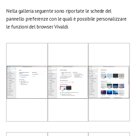
Nella galleria seguente sono riportate le schede del
pannello preferenze con le quali è possibile personalizzare
le funzioni del browser Vivaldi.