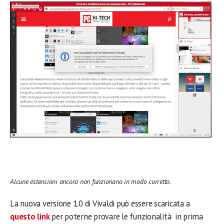
Alcune estensioni ancora non funzionano in modo corretto.
La nuova versione 1.0 di Vivaldi può essere scaricata a
questo link
per poterne provare le funzionalità in prima