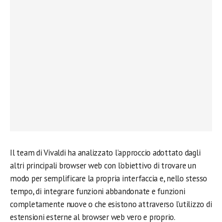
Il team di Vivaldi ha analizzato l’approccio adottato dagli
altri principali browser web con l’obiettivo di trovare un
modo per semplificare la propria interfaccia e, nello stesso
tempo, di integrare funzioni abbandonate e funzioni
completamente nuove o che esistono attraverso l’utilizzo di
estensioni esterne al browser web vero e proprio.