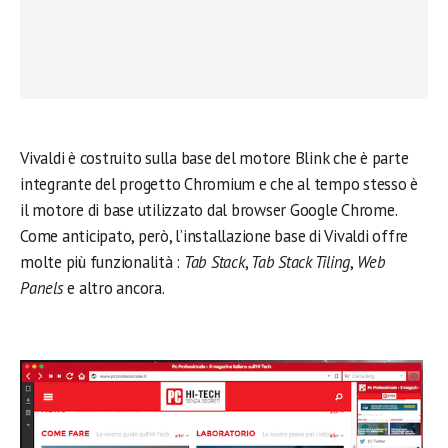
Vivaldi è costruito sulla base del motore Blink che è parte
integrante del progetto Chromium e che al tempo stesso è
il motore di base utilizzato dal browser Google Chrome.
Come anticipato, però, l’installazione base di Vivaldi offre
molte più funzionalità :
Tab Stack
,
Tab Stack Tiling
,
Web
Panels
e altro ancora.