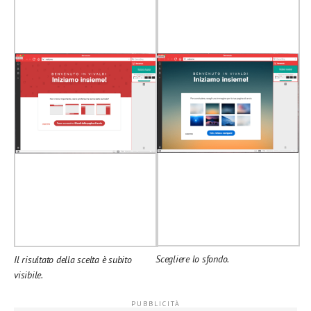
Scegliere lo sfondo.
Il risultato della scelta è subito
visibile.