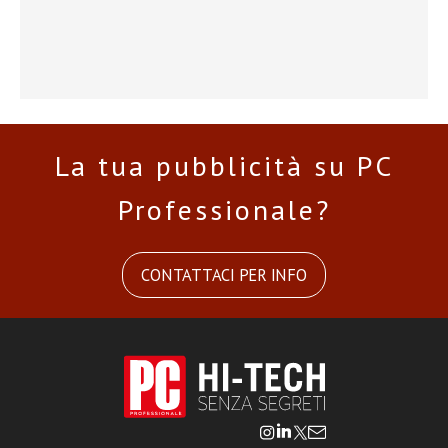
La tua pubblicità su PC
Professionale?
CONTATTACI PER INFO