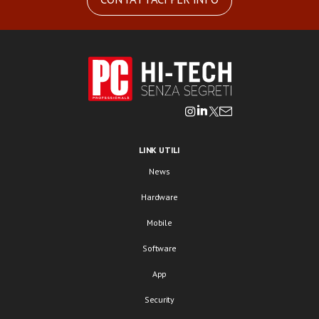
LINK UTILI
News
Hardware
Mobile
Software
App
Security