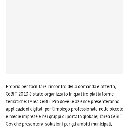
Proprio per facilitare l’incontro della domanda e offerta,
CeBIT 2013 è stato organizzato in quattro piattaforme
tematiche: l’Area CeBIT Pro dove le aziende presenteranno
applicazioni digitali per l’impiego professionale nelle piccole
e medie imprese e nei gruppi di portata globale; l’area CeBIT
Gov che presenterà soluzioni per gli ambiti municipali,