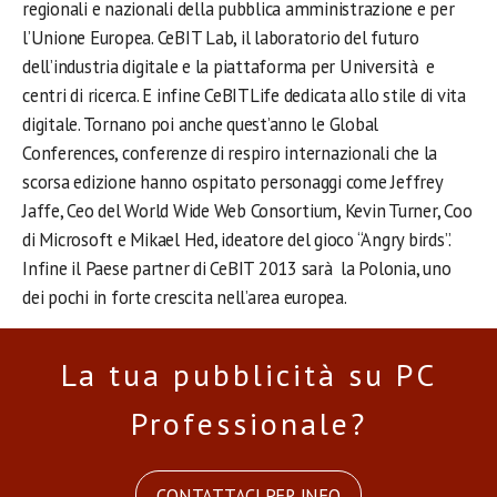
regionali e nazionali della pubblica amministrazione e per
l’Unione Europea. CeBIT Lab, il laboratorio del futuro
dell’industria digitale e la piattaforma per Università e
centri di ricerca. E infine CeBITLife dedicata allo stile di vita
digitale. Tornano poi anche quest’anno le Global
Conferences, conferenze di respiro internazionali che la
scorsa edizione hanno ospitato personaggi come Jeffrey
Jaffe, Ceo del World Wide Web Consortium, Kevin Turner, Coo
di Microsoft e Mikael Hed, ideatore del gioco “Angry birds”.
Infine il Paese partner di CeBIT 2013 sarà la Polonia, uno
dei pochi in forte crescita nell’area europea.
La tua pubblicità su PC
Professionale?
CONTATTACI PER INFO