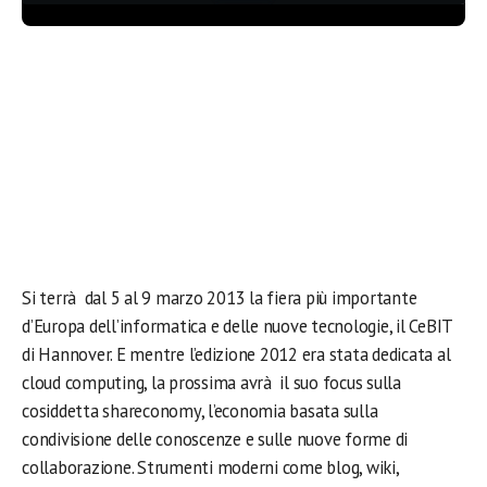
Si terrà dal 5 al 9 marzo 2013 la fiera più importante
d’Europa dell’informatica e delle nuove tecnologie, il CeBIT
di Hannover. E mentre l’edizione 2012 era stata dedicata al
cloud computing, la prossima avrà il suo focus sulla
cosiddetta shareconomy, l’economia basata sulla
condivisione delle conoscenze e sulle nuove forme di
collaborazione. Strumenti moderni come blog, wiki,