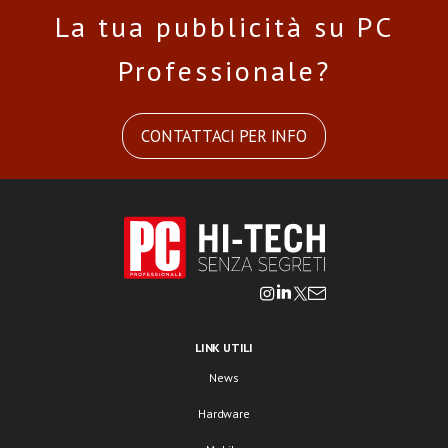
La tua pubblicità su PC
Professionale?
CONTATTACI PER INFO
LINK UTILI
News
Hardware