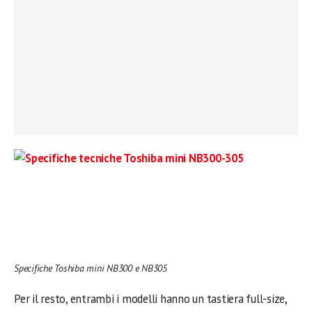
Specifiche Toshiba mini NB300 e NB305
Per il resto, entrambi i modelli hanno un tastiera full-size,