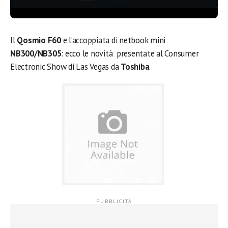
Il
Qosmio F60
e l’accoppiata di netbook mini
NB300/NB305
: ecco le novità presentate al Consumer
Electronic Show di Las Vegas da
Toshiba
.