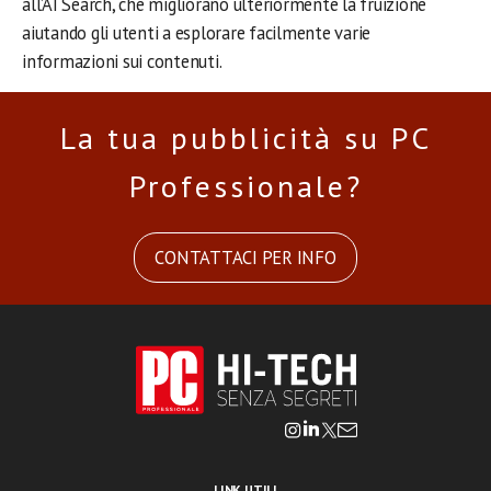
all’AI Search, che migliorano ulteriormente la fruizione
aiutando gli utenti a esplorare facilmente varie
informazioni sui contenuti.
La tua pubblicità su PC
Professionale?
CONTATTACI PER INFO
LINK UTILI