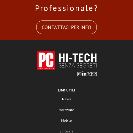
Professionale?
CONTATTACI PER INFO
LINK UTILI
News
Hardware
Mobile
Software