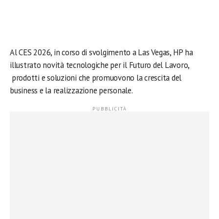
Al CES 2026, in corso di svolgimento a Las Vegas, HP ha
illustrato novità tecnologiche per il Futuro del Lavoro,
prodotti e soluzioni che promuovono la crescita del
business e la realizzazione personale.