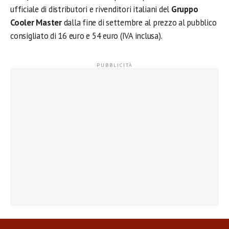
ufficiale di distributori e rivenditori italiani del
Gruppo
Cooler Master
dalla fine di settembre al prezzo al pubblico
consigliato di 16 euro e 54 euro (IVA inclusa).