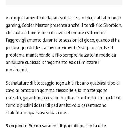
A completamento della là­nea di accessori dedicati al mondo
gaming
,
Cooler Master presenta anche il tendi-filo Skorpion,
che aiuta a tenere teso il cavo del mouse evitandone
l’aggrovigliamento durante le sessioni di gioco, quando si ha
più bisogno di libertà nei movimenti. Skorpion risolve il
problema mantenendo il filo sempre rialzato in modo da
annullare qualsiasi sfregamento ed ottimizzare i
movimenti.
Scanalature di bloccaggio regolabili fissano qualsiasi tipo di
cavo al braccio in gomma flessibile e lo mantengono
rialzato, garantendo così un migliore controllo. Un nucleo di
ferro e piedini dotati di pad antiscivolo garantiscono
stabilità in qualsiasi situazione.
Skorpion e Recon
saranno disponibili presso la rete