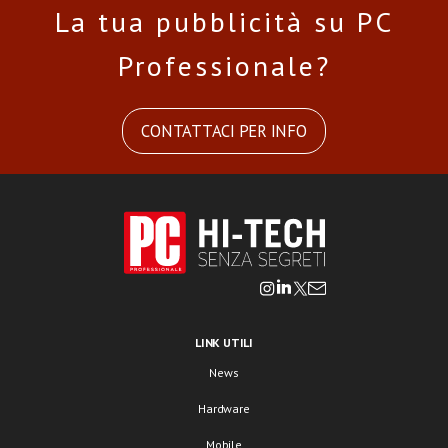
La tua pubblicità su PC
Professionale?
CONTATTACI PER INFO
LINK UTILI
News
Hardware
Mobile