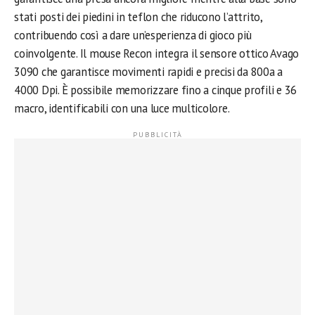
stati posti dei piedini in teflon che riducono l’attrito,
contribuendo così a dare un’esperienza di gioco più
coinvolgente. Il mouse Recon integra il sensore ottico Avago
3090 che garantisce movimenti rapidi e precisi da 800a a
4000 Dpi. È possibile memorizzare fino a cinque profili e 36
macro, identificabili con una luce multicolore.