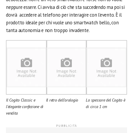
neppure essere. Ci avvisa di ciò che sta succedendo ma poi si
dovrà accedere al telefono per interagire con l’evento. È il
prodotto ideale per chi vuole uno smartwatch bello, con
tanta autonomia e non troppo invadente.
Il Cogito Classic e
Il retro dell’orologio
Lo spessore del Cogito è
l’elegante confezione di
di circa 1 cm
vendita