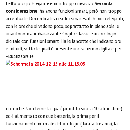
bell’orologio. Elegante e non troppo invasivo.
Seconda
considerazione
: ha anche funzioni smart, però non troppo
accentuate. Dimenticatevi i soliti smartwatch poco eleganti,
con le ore che si vedono poco, soprattutto in pieno sole, e
un’autonomia imbarazzante. Cogito Classic è un orologio
digitale con funzioni smart. Ha le lancette che indicano ore
e minuti, sotto le quali è presente uno schermo digitale per
visualizzare le
notifiche. Non teme l’acqua (garantito sino a 10 atmosfere)
ed è alimentato con due batterie, la prima per il
funzionamento normale dell’orologio (durata tre anni), la