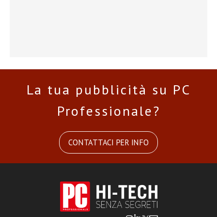
La tua pubblicità su PC
Professionale?
CONTATTACI PER INFO