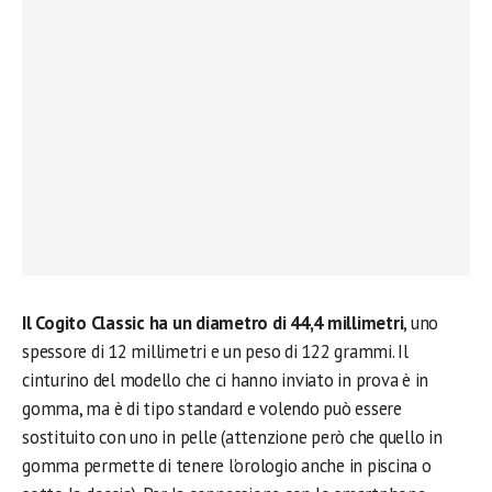
Il Cogito Classic ha un diametro di 44,4 millimetri
, uno
spessore di 12 millimetri e un peso di 122 grammi. Il
cinturino del modello che ci hanno inviato in prova è in
gomma, ma è di tipo standard e volendo può essere
sostituito con uno in pelle (attenzione però che quello in
gomma permette di tenere l’orologio anche in piscina o