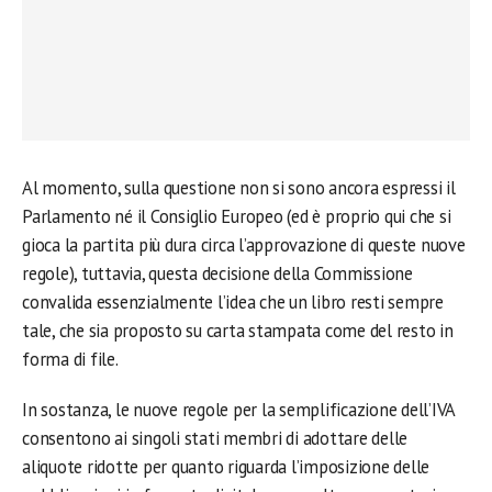
Al momento, sulla questione non si sono ancora espressi il
Parlamento né il Consiglio Europeo (ed è proprio qui che si
gioca la partita più dura circa l’approvazione di queste nuove
regole), tuttavia, questa decisione della Commissione
convalida essenzialmente l’idea che un libro resti sempre
tale, che sia proposto su carta stampata come del resto in
forma di file.
In sostanza, le nuove regole per la semplificazione dell’IVA
consentono ai singoli stati membri di adottare delle
aliquote ridotte per quanto riguarda l’imposizione delle