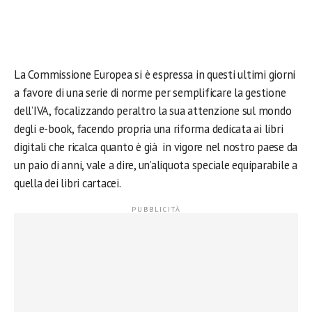
La Commissione Europea si è espressa in questi ultimi giorni
a favore di una serie di norme per semplificare la gestione
dell’IVA, focalizzando peraltro la sua attenzione sul mondo
degli e-book, facendo propria una riforma dedicata ai libri
digitali che ricalca quanto è già in vigore nel nostro paese da
un paio di anni, vale a dire, un’aliquota speciale equiparabile a
quella dei libri cartacei.