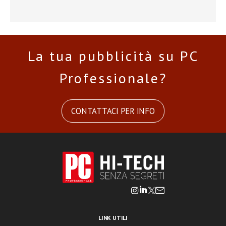
La tua pubblicità su PC
Professionale?
CONTATTACI PER INFO
LINK UTILI