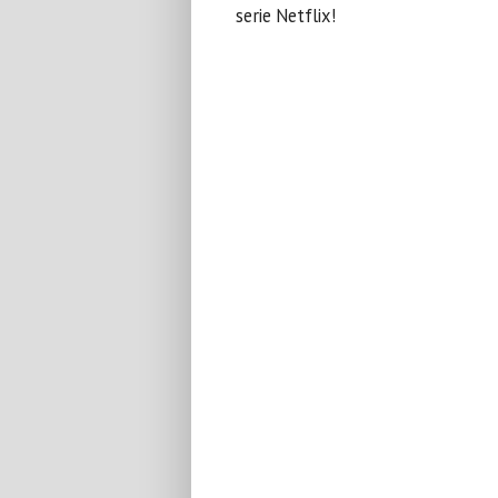
serie Netflix!