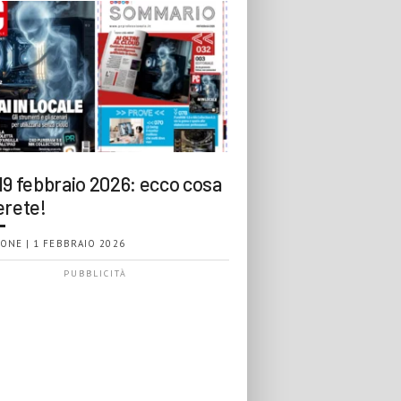
19 febbraio 2026: ecco cosa
erete!
ONE | 1 FEBBRAIO 2026