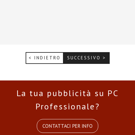
< INDIETRO
SUCCESSIVO >
La tua pubblicità su PC
Professionale?
CONTATTACI PER INFO