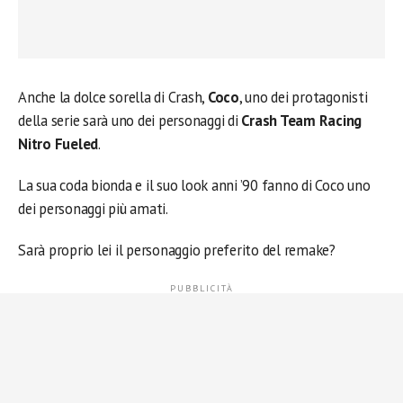
Anche la dolce sorella di Crash,
Coco
, uno dei protagonisti
della serie sarà uno dei personaggi di
Crash Team Racing
Nitro Fueled
.
La sua coda bionda e il suo look anni ’90 fanno di Coco uno
dei personaggi più amati.
Sarà proprio lei il personaggio preferito del remake?