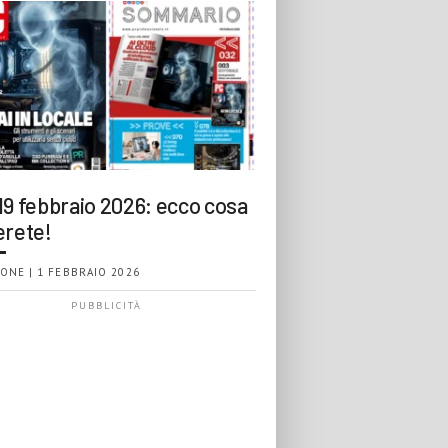
19 febbraio 2026: ecco cosa
erete!
ONE | 1 FEBBRAIO 2026