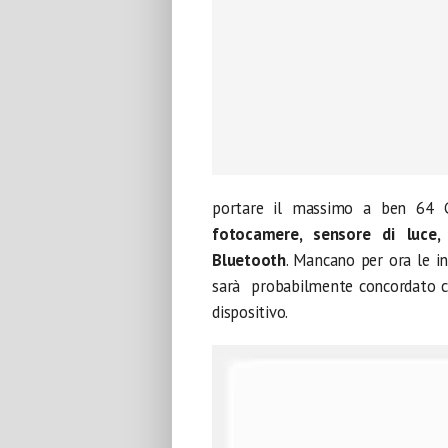
portare il massimo a ben 64 
fotocamere, sensore di luce,
Bluetooth
. Mancano per ora le i
sarà probabilmente concordato con
dispositivo.