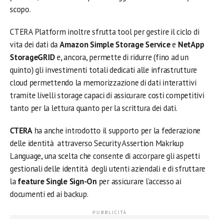
scopo.
CTERA Platform inoltre sfrutta tool per gestire il ciclo di
vita dei dati da
Amazon Simple Storage Service
e
NetApp
StorageGRID
e, ancora, permette di ridurre (fino ad un
quinto) gli investimenti totali dedicati alle infrastrutture
cloud permettendo la memorizzazione di dati interattivi
tramite livelli storage capaci di assicurare costi competitivi
tanto per la lettura quanto per la scrittura dei dati.
CTERA
ha anche introdotto il supporto per la federazione
delle identità attraverso Security Assertion Makrkup
Language, una scelta che consente di accorpare gli aspetti
gestionali delle identità degli utenti aziendali e di sfruttare
la
feature Single Sign-On
per assicurare l’accesso ai
documenti ed ai backup.