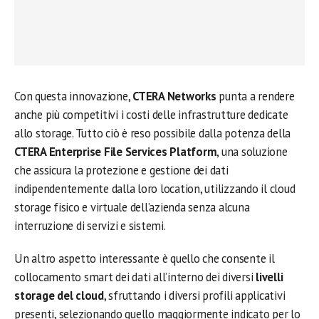
Con questa innovazione,
CTERA Networks
punta a rendere
anche più competitivi i costi delle infrastrutture dedicate
allo storage. Tutto ciò è reso possibile dalla potenza della
CTERA Enterprise File Services Platform
, una soluzione
che assicura la protezione e gestione dei dati
indipendentemente dalla loro location, utilizzando il cloud
storage fisico e virtuale dell’azienda senza alcuna
interruzione di servizi e sistemi.
Un altro aspetto interessante è quello che consente il
collocamento smart dei dati all’interno dei diversi
livelli
storage del cloud
, sfruttando i diversi profili applicativi
presenti, selezionando quello maggiormente indicato per lo