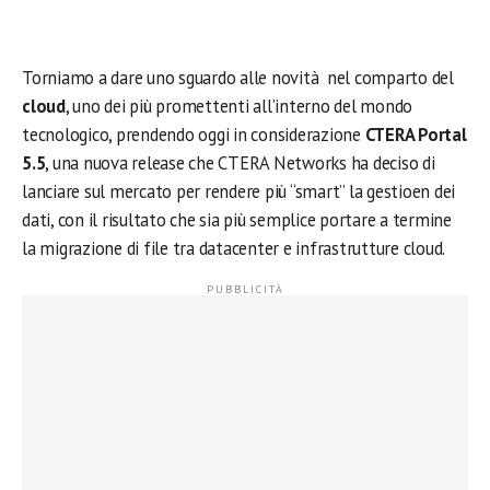
Torniamo a dare uno sguardo alle novità nel comparto del
cloud
, uno dei più promettenti all’interno del mondo
tecnologico, prendendo oggi in considerazione
CTERA Portal
5.5
, una nuova release che CTERA Networks ha deciso di
lanciare sul mercato per rendere più “smart” la gestioen dei
dati, con il risultato che sia più semplice portare a termine
la migrazione di file tra datacenter e infrastrutture cloud.