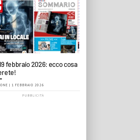
19 febbraio 2026: ecco cosa
erete!
ONE | 1 FEBBRAIO 2026