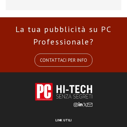
La tua pubblicità su PC
Professionale?
CONTATTACI PER INFO
LINK UTILI