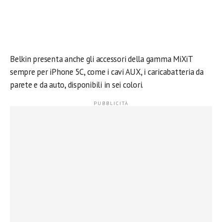
Belkin presenta anche gli accessori della gamma MiXiT
sempre per iPhone 5C, come i cavi AUX, i caricabatteria da
parete e da auto, disponibili in sei colori.