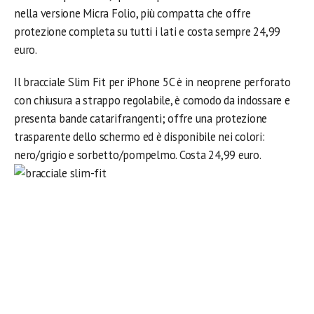
nella versione Micra Folio, più compatta che offre
protezione completa su tutti i lati e costa sempre 24,99
euro.
Il bracciale Slim Fit per iPhone 5C è in neoprene perforato
con chiusura a strappo regolabile, è comodo da indossare e
presenta bande catarifrangenti; offre una protezione
trasparente dello schermo ed è disponibile nei colori:
nero/grigio e sorbetto/pompelmo. Costa 24,99 euro.