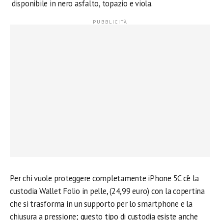
disponibile in nero asfalto, topazio e viola.
Per chi vuole proteggere completamente iPhone 5C c’è la
custodia Wallet Folio in pelle, (24,99 euro) con la copertina
che si trasforma in un supporto per lo smartphone e la
chiusura a pressione; questo tipo di custodia esiste anche