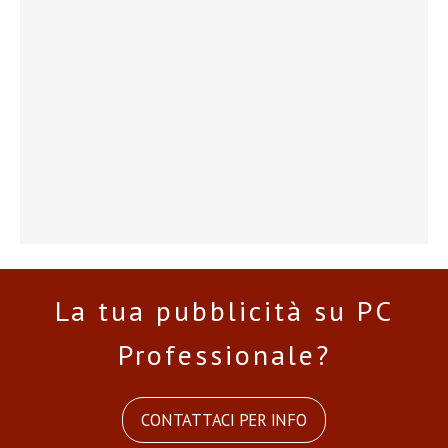
La tua pubblicità su PC
Professionale?
CONTATTACI PER INFO