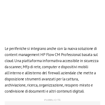
Le periferiche si integrano anche con la nuova soluzione di
content management HP Flow CM Professional basata sul
cloud. Una piattaforma informativa accessibile in sicurezza
da scanner, Mfp di rete, computer e dispositivi mobili
all’interno e all’esterno del firewall aziendale che mette a
disposizione strumenti avanzati per la cattura,
archiviazione, ricerca, organizzazione, recupero mirato e
condivisione di documenti e altri contenuti digitali.