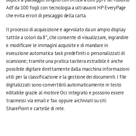
Adf da 100 fogli con tecnologia a ultrasuoni HP EveryPage
che evita errori di pescaggio della carta.
Il processo di acquisizione è agevolato da un ampio display
tattile a colori da 8″, che consente di visualizzare, ingrandire
e modificare le immagini acquisite e di mandare in
esecuzione automatica task predefiniti o personalizzati di
scansione; tramite una pratica tastiera estraibile è anche
possibile digitare direttamente dalla macchina informazioni
utili per la classificazione e la gestione dei documenti. I file
digitalizzati sono convertibili automaticamente in testo
editabile grazie al motore Ocr integrato e possono essere
trasmessi via email e fax oppure archiviati su siti
SharePoint e cartelle di rete.