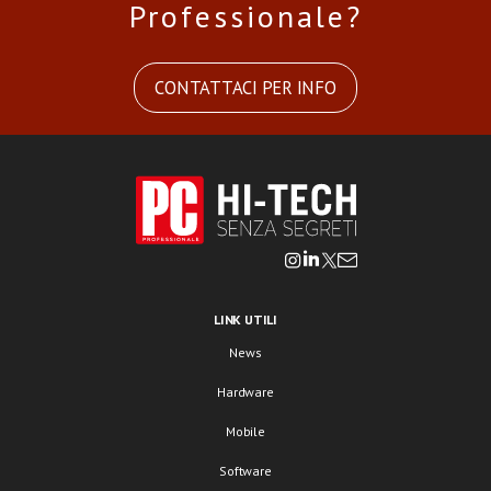
Professionale?
CONTATTACI PER INFO
LINK UTILI
News
Hardware
Mobile
Software