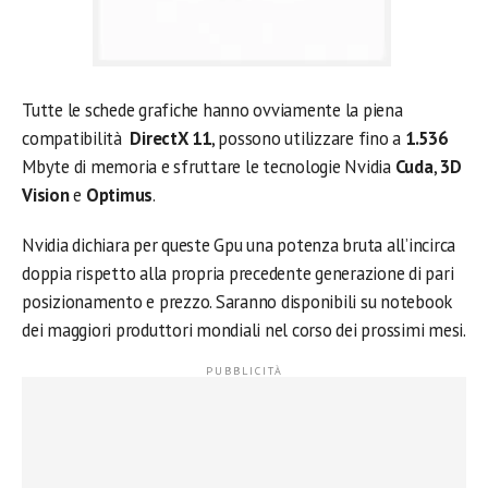
Tutte le schede grafiche hanno ovviamente la piena
compatibilità
DirectX 11
, possono utilizzare fino a
1.536
Mbyte di memoria e sfruttare le tecnologie Nvidia
Cuda
,
3D
Vision
e
Optimus
.
Nvidia dichiara per queste Gpu una potenza bruta all’incirca
doppia rispetto alla propria precedente generazione di pari
posizionamento e prezzo. Saranno disponibili su notebook
dei maggiori produttori mondiali nel corso dei prossimi mesi.