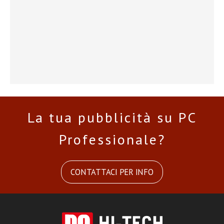
La tua pubblicità su PC
Professionale?
CONTATTACI PER INFO