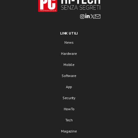
LINK UTILI
News
Hardware
Mobile
Software
App
Security
HowTo
Tech
Magazine