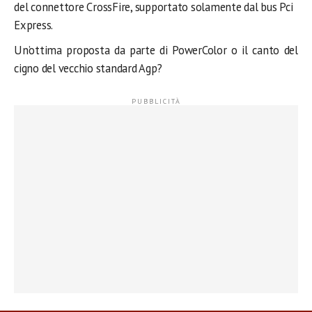
del connettore CrossFire, supportato solamente dal bus Pci
Express.
Un’ottima proposta da parte di PowerColor o il canto del
cigno del vecchio standard Agp?