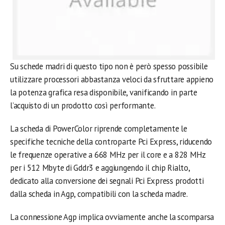
Su schede madri di questo tipo non è però spesso possibile
utilizzare processori abbastanza veloci da sfruttare appieno
la potenza grafica resa disponibile, vanificando in parte
l’acquisto di un prodotto così performante.
La scheda di PowerColor riprende completamente le
specifiche tecniche della controparte Pci Express, riducendo
le frequenze operative a 668 MHz per il core e a 828 MHz
per i 512 Mbyte di Gddr3 e aggiungendo il chip Rialto,
dedicato alla conversione dei segnali Pci Express prodotti
dalla scheda in Agp, compatibili con la scheda madre.
La connessione Agp implica ovviamente anche la scomparsa