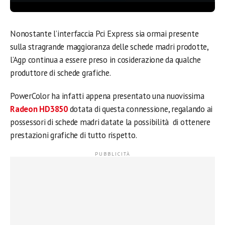
Nonostante l’interfaccia Pci Express sia ormai presente
sulla stragrande maggioranza delle schede madri prodotte,
l’Agp continua a essere preso in cosiderazione da qualche
produttore di schede grafiche.
PowerColor ha infatti appena presentato una nuovissima
Radeon HD3850
dotata di questa connessione, regalando ai
possessori di schede madri datate la possibilità di ottenere
prestazioni grafiche di tutto rispetto.