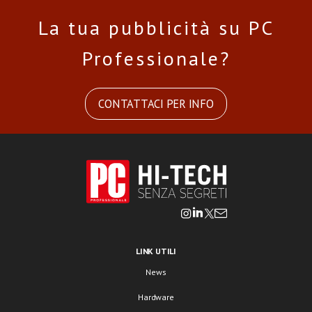
La tua pubblicità su PC
Professionale?
CONTATTACI PER INFO
LINK UTILI
News
Hardware