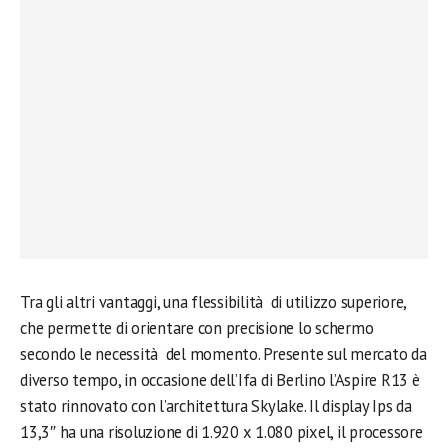
Tra gli altri vantaggi, una flessibilità di utilizzo superiore,
che permette di orientare con precisione lo schermo
secondo le necessità del momento. Presente sul mercato da
diverso tempo, in occasione dell’Ifa di Berlino l’Aspire R13 è
stato rinnovato con l’architettura Skylake. Il display Ips da
13,3″ ha una risoluzione di 1.920 x 1.080 pixel, il processore