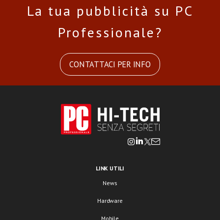
La tua pubblicità su PC
Professionale?
CONTATTACI PER INFO
LINK UTILI
News
Hardware
Mobile