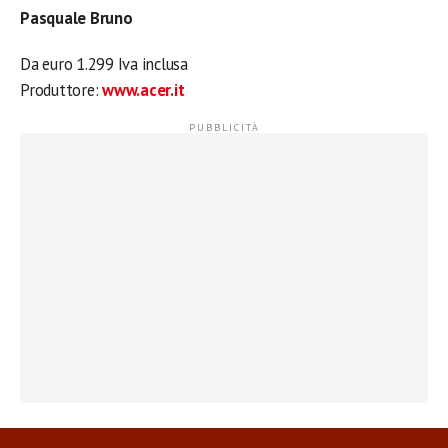
Pasquale Bruno
Da euro 1.299 Iva inclusa
Produttore:
www.acer.it