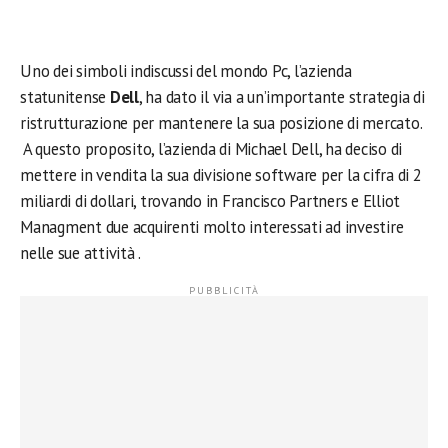
Uno dei simboli indiscussi del mondo Pc, l’azienda
statunitense
Dell
, ha dato il via a un’importante strategia di
ristrutturazione per mantenere la sua posizione di mercato.
A questo proposito, l’azienda di Michael Dell, ha deciso di
mettere in vendita la sua divisione software per la cifra di 2
miliardi di dollari, trovando in Francisco Partners e Elliot
Managment due acquirenti molto interessati ad investire
nelle sue attività .