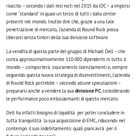
riuscito – secondo i dati resi noti nel 2015 da IDC – a imporsi
come “standard” in quasi un terzo di tutti i data center
presenti nel mondo. Inutile dire che, grazie a una tale
penetrazione di mercato, l’azienda di Round Rock possa
liberarsi senza timori della sua divisione software.
La vendita di questa parte del gruppo di Michael Dell – che
conta approssimativamente 110.000 dipendenti in tutto il
mondo – comporterà sicuramente licenziamenti e, sempre
seguendo questa nuova strategia di disinvestimenti, l’azienda
di Round Rock potrebbe – secondo alcune speculazioni –
prepararsi anche a vendere la sua
divisione PC
, considerando
le performance poco entusiasmanti di questo mercato.
Dell ha infatti bisogno di liquidità per poter concludere in
tutta tranquillità la sua acquisizione di EMC, riducendo nel
contempo il suo indebitamento: quali piani avrà per il