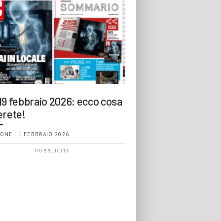
19 febbraio 2026: ecco cosa
erete!
ONE | 1 FEBBRAIO 2026