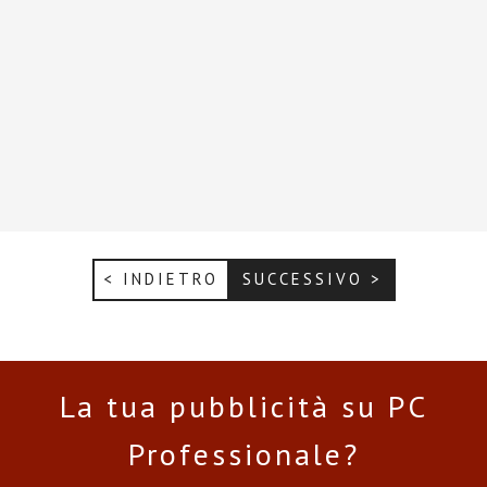
< INDIETRO
SUCCESSIVO >
La tua pubblicità su PC
Professionale?