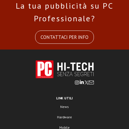
La tua pubblicità su PC
Professionale?
CONTATTACI PER INFO
LINK UTILI
News
Hardware
Mobile