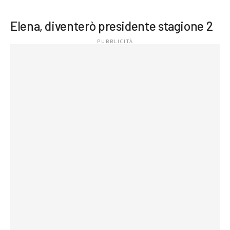
Elena, diventerò presidente stagione 2