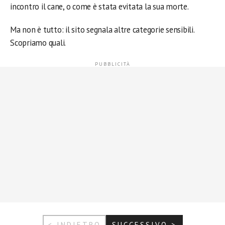
incontro il cane, o come è stata evitata la sua morte.
Ma non è tutto: il sito segnala altre categorie sensibili.
Scopriamo quali.
< INDIETRO
SUCCESSIVO >