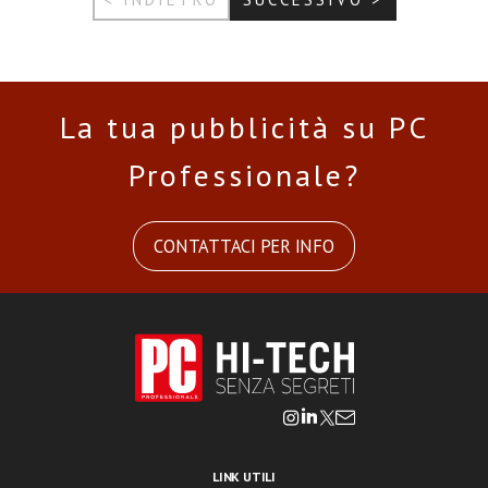
La tua pubblicità su PC
Professionale?
CONTATTACI PER INFO
LINK UTILI