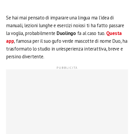
Se hai mai pensato di imparare una lingua ma l’idea di
manuali, lezioni lunghe e esercizi noiosi ti ha fatto passare
la voglia, probabilmente
Duolingo
fa al caso tuo.
Questa
app
, famosa per il suo gufo verde mascotte di nome Duo, ha
trasformato lo studio in un’esperienza interattiva, breve e
persino divertente.