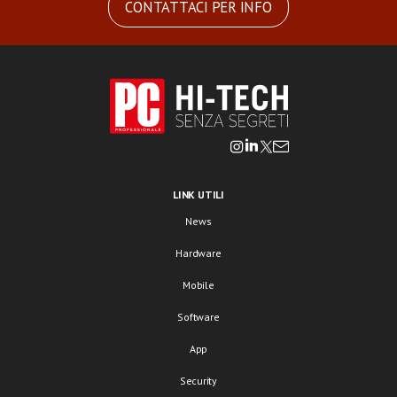
CONTATTACI PER INFO
LINK UTILI
News
Hardware
Mobile
Software
App
Security