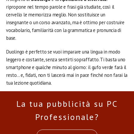
ripropone nel tempo parole e frasi già studiate, così il
cervello le memorizza meglio. Non sostituisce un
insegnante o un corso avanzato, ma è ottimo per costruire
vocabolario, familiarità con la grammatica e pronuncia di
base.
Duolingo è perfetto se vuoi imparare una lingua in modo
leggero e costante, senza sentirti sopraffatto. Ti basta uno
smartphone e qualche minuto al giorno: il gufo verde farà il
resto… e, fidati, non ti lascerà mai in pace finché non farai la
tua lezione quotidiana.
La tua pubblicità su PC
Professionale?