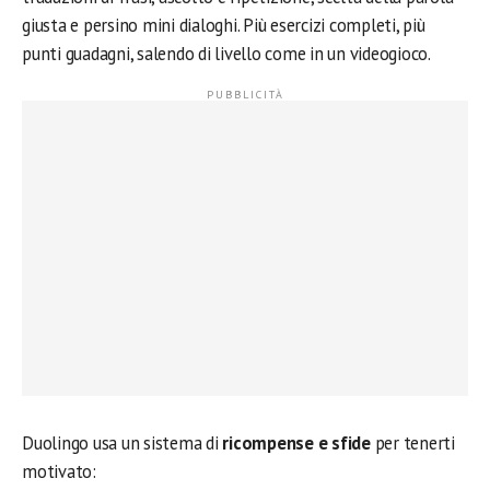
giusta e persino mini dialoghi. Più esercizi completi, più
punti guadagni, salendo di livello come in un videogioco.
Duolingo usa un sistema di
ricompense e sfide
per tenerti
motivato: