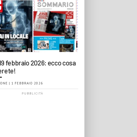
19 febbraio 2026: ecco cosa
erete!
ONE | 1 FEBBRAIO 2026