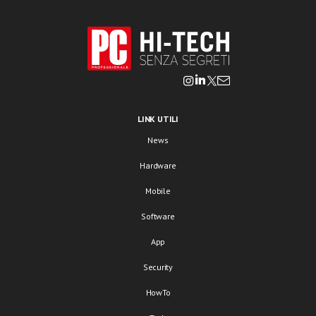
LINK UTILI
News
Hardware
Mobile
Software
App
Security
HowTo