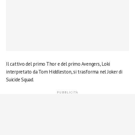
Il cattivo del primo Thor e del primo Avengers, Loki
interpretato da Tom Hiddleston, si trasforma nel Joker di
Suicide Squad.