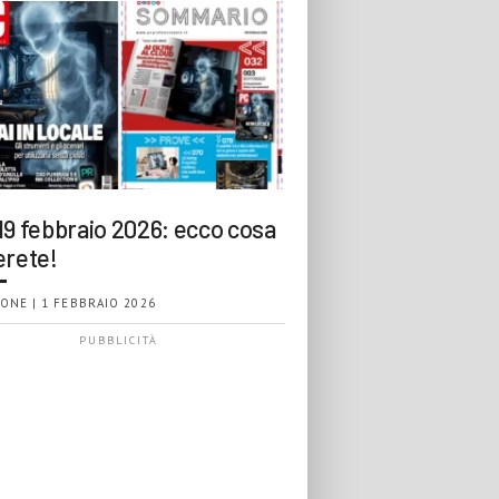
19 febbraio 2026: ecco cosa
erete!
ONE | 1 FEBBRAIO 2026