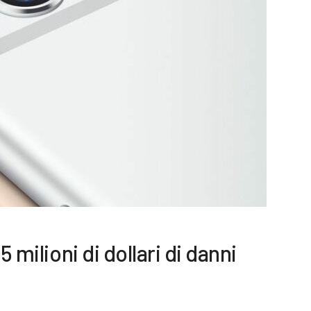
5 milioni di dollari di danni