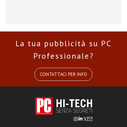
La tua pubblicità su PC
Professionale?
CONTATTACI PER INFO