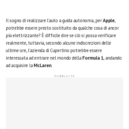
Il sogno di realizzare l’auto a guida autonoma, per
Apple
,
potrebbe essere presto sostituito da qualche cosa di ancor
più elettrizzante? È difficile dire se ciò si possa verificare
realmente, tuttavia, secondo alcune indiscrezioni delle
ultime ore, l’azienda di Cupertino potrebbe essere
interessata ad entrare nel mondo della
Formula 1
, andando
ad acquisire la
McLaren
.