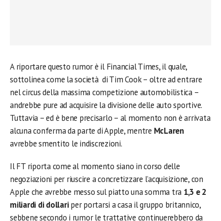
A riportare questo rumor è il Financial Times, il quale,
sottolinea come la società di Tim Cook – oltre ad entrare
nel circus della massima competizione automobilistica –
andrebbe pure ad acquisire la divisione delle auto sportive.
Tuttavia – ed è bene precisarlo – al momento non è arrivata
alcuna conferma da parte di Apple, mentre
McLaren
avrebbe smentito le indiscrezioni.
Il FT riporta come al momento siano in corso delle
negoziazioni per riuscire a concretizzare l’acquisizione, con
Apple che avrebbe messo sul piatto una somma tra
1,3 e 2
miliardi di dollari
per portarsi a casa il gruppo britannico,
sebbene secondo i rumor le trattative continuerebbero da