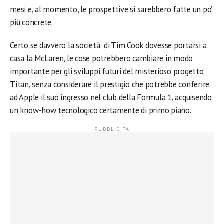
mesi e, al momento, le prospettive si sarebbero fatte un po’
più concrete.
Certo se davvero la società di Tim Cook dovesse portarsi a
casa la McLaren, le cose potrebbero cambiare in modo
importante per gli sviluppi futuri del misterioso progetto
Titan, senza considerare il prestigio che potrebbe conferire
ad Apple il suo ingresso nel club della Formula 1, acquisendo
un know-how tecnologico certamente di primo piano.