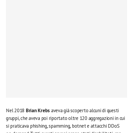
Nel 2018
Brian Krebs
aveva già scoperto alcuni di questi
gruppi, che aveva poi riportato oltre 120 aggregazioni in cui
si praticava phishing, spamming, botnet e attacchi DDoS