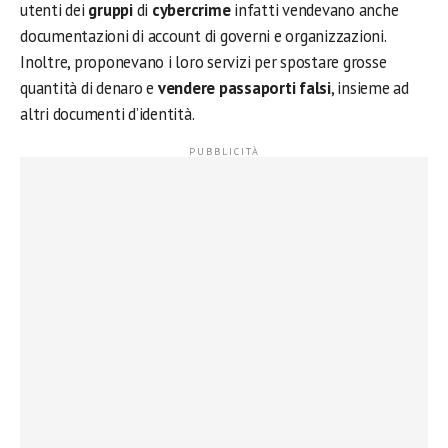
utenti dei
gruppi
di
cybercrime
infatti vendevano anche
documentazioni di account di governi e organizzazioni.
Inoltre, proponevano i loro servizi per spostare grosse
quantità di denaro e
vendere passaporti falsi
, insieme ad
altri documenti d’identità.