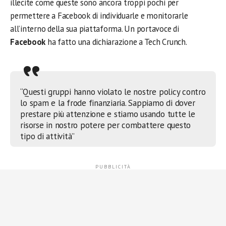
illecite come queste sono ancora troppi pochi per
permettere a Facebook di individuarle e monitorarle
all’interno della sua piattaforma. Un portavoce di
Facebook
ha fatto una dichiarazione a Tech Crunch.
“Questi gruppi hanno violato le nostre policy contro
lo spam e la frode finanziaria. Sappiamo di dover
prestare più attenzione e stiamo usando tutte le
risorse in nostro potere per combattere questo
tipo di attività”