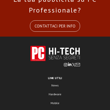
Professionale?
CONTATTACI PER INFO
LINK UTILI
News
Hardware
Mobile