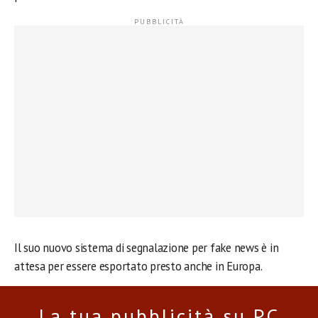
Il suo nuovo sistema di segnalazione per fake news è in
attesa per essere esportato presto anche in Europa.
La tua pubblicità su PC