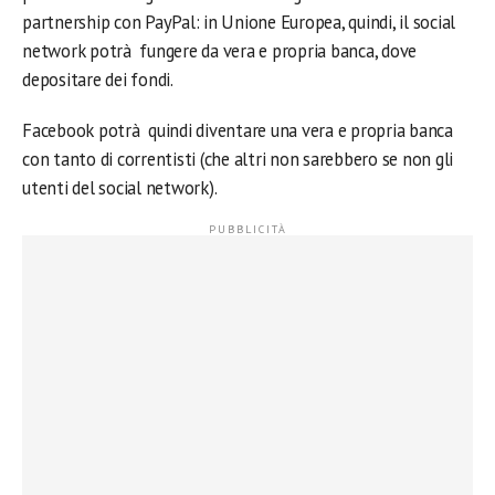
partnership con PayPal: in Unione Europea, quindi, il social
network potrà fungere da vera e propria banca, dove
depositare dei fondi.
Facebook potrà quindi diventare una vera e propria banca
con tanto di correntisti (che altri non sarebbero se non gli
utenti del social network).