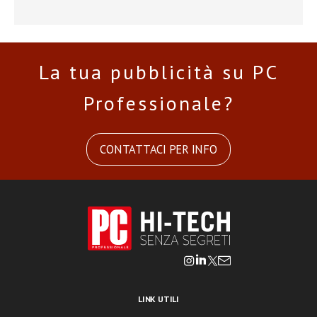
La tua pubblicità su PC
Professionale?
CONTATTACI PER INFO
LINK UTILI