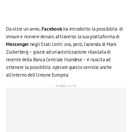
Da oltre un anno,
Facebook
ha introdotto la possibilità di
inviare e ricevere denaro attraverso la sua piattaforma di
Messenger
negli Stati Uniti: ora, però, l’azienda di Mark
Zuckerberg – grazie ad un’autorizzazione rilasciata di
recente della Banca Centrale Irlandese – è riuscita ad
ottenere la possibilità operare questo servizio anche
all’interno dell’Unione Europea.