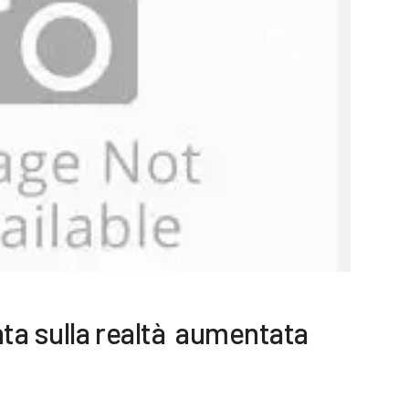
ta sulla realtà aumentata