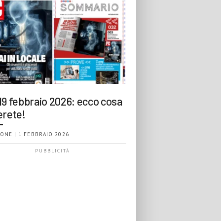
19 febbraio 2026: ecco cosa
erete!
ONE | 1 FEBBRAIO 2026