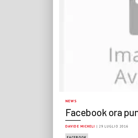
NEWS
Facebook ora pun
DAVIDE MICHELI
| 29 LUGLIO 2016
FACEBOOK