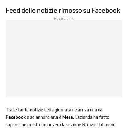
Feed delle notizie rimosso su Facebook
Tra le tante notizie della giornata ne arriva una da
Facebook
e ad annunciarla è
Meta.
L’azienda ha fatto
sapere che presto rimuoverà la sezione Notizie dal menù