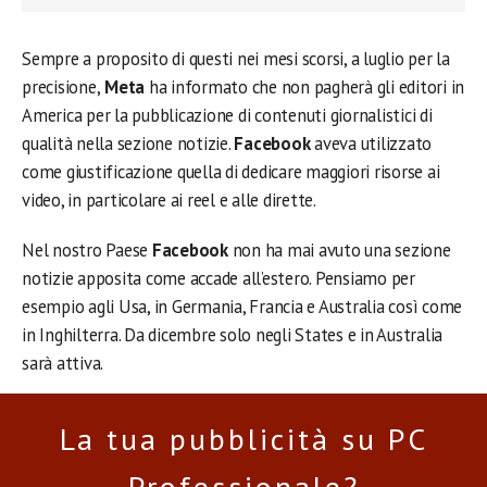
Sempre a proposito di questi nei mesi scorsi, a luglio per la
precisione,
Meta
ha informato che non pagherà gli editori in
America per la pubblicazione di contenuti giornalistici di
qualità nella sezione notizie.
Facebook
aveva utilizzato
come giustificazione quella di dedicare maggiori risorse ai
video, in particolare ai reel e alle dirette.
Nel nostro Paese
Facebook
non ha mai avuto una sezione
notizie apposita come accade all’estero. Pensiamo per
esempio agli Usa, in Germania, Francia e Australia così come
in Inghilterra. Da dicembre solo negli States e in Australia
sarà attiva.
La tua pubblicità su PC
Professionale?