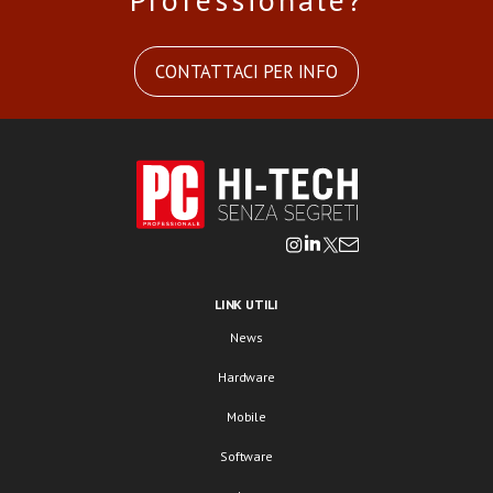
CONTATTACI PER INFO
LINK UTILI
News
Hardware
Mobile
Software