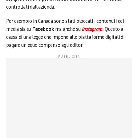
controllati dall’azienda.
Per esempio in Canada sono stati bloccati i contenuti dei
media sia su
Facebook
ma anche su
Instagram
.
Questo a
causa di una legge che impone alle piattaforme digitali di
pagare un equo compenso agli editori.