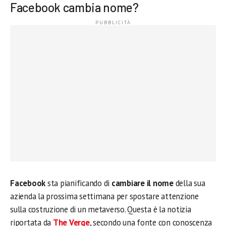
Facebook cambia nome?
Facebook
sta pianificando di
cambiare il nome
della sua
azienda la prossima settimana per spostare attenzione
sulla costruzione di un metaverso. Questa è la notizia
riportata da
The Verge
, secondo una fonte con conoscenza