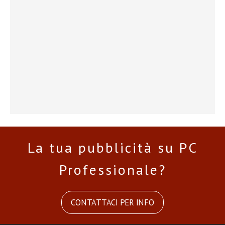
La tua pubblicità su PC
Professionale?
CONTATTACI PER INFO