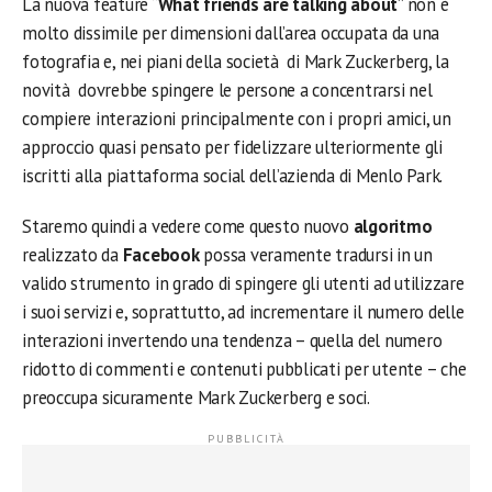
La nuova feature “
What friends are talking about
” non è
molto dissimile per dimensioni dall’area occupata da una
fotografia e, nei piani della società di Mark Zuckerberg, la
novità dovrebbe spingere le persone a concentrarsi nel
compiere interazioni principalmente con i propri amici, un
approccio quasi pensato per fidelizzare ulteriormente gli
iscritti alla piattaforma social dell’azienda di Menlo Park.
Staremo quindi a vedere come questo nuovo
algoritmo
realizzato da
Facebook
possa veramente tradursi in un
valido strumento in grado di spingere gli utenti ad utilizzare
i suoi servizi e, soprattutto, ad incrementare il numero delle
interazioni invertendo una tendenza – quella del numero
ridotto di commenti e contenuti pubblicati per utente – che
preoccupa sicuramente Mark Zuckerberg e soci.