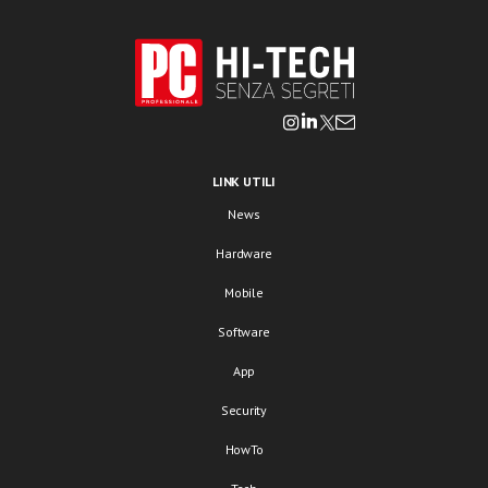
LINK UTILI
News
Hardware
Mobile
Software
App
Security
HowTo