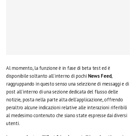
Al momento, la funzione è in fase di beta test ed è
disponibile soltanto all’interno di pochi
News Feed
,
raggruppando in questo senso una selezione di messaggi e di
post all’interno di una sezione dedicata del flusso delle
notizie, posta nella parte alta dell’applicazione, offrendo
peraltro alcune indicazioni relative alle interazioni riferibili
al medesimo contenuto che siano state espresse dai diversi
utenti.