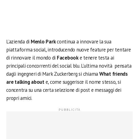
L’azienda di
Menlo Park
continua a innovare la sua
piattaforma social, introducendo nuove feature per tentare
di rinnovare il mondo di
Facebook
e tenere testa ai
principali concorrenti del social blu. L’ultima novità pensata
dagli ingegneri di Mark Zuckerberg si chiama
What friends
are talking about
e, come suggerisce il nome stesso, si
concentra su una certa selezione di post e messaggi dei
propri amici.