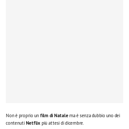
Non è proprio un
film di Natale
ma è senza dubbio uno dei
contenuti
Netflix
più attesi di dicembre.