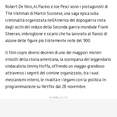
Robert De Niro, Al Pacino e Joe Pesci sono i protagonisti di
The Irishman di Martin Scorsese, una saga epica sulla
criminalità organizzata nell’America del dopoguerra vista
dagli occhi del reduce della Seconda guerra mondiale Frank
Sheeran, imbroglione e sicario che ha lavorato al fianco di
alcune delle figure più tristemente note del ‘900.
Il film copre diversi decenni di uno dei maggiori misteri
irrisolti della storia americana, la scomparsa del leggendario
sindacalista Jimmy Hoffa, offrendo un viaggio grandioso
attraverso i segreti del crimine organizzato, tra i suoi
meccanismi interni, le rivalità e i legami con la politica. In
programmazione su Netflix dal 28 novembre.