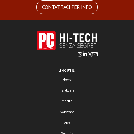
CONTATTACI PER INFO
LINK UTILI
News
Hardware
Mobile
Software
App
Security