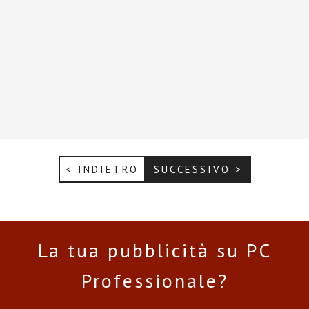
< INDIETRO
SUCCESSIVO >
La tua pubblicità su PC
Professionale?