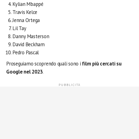
Kylian Mbappé
Travis Kelce
Jenna Ortega
Lil Tay
Danny Masterson
David Beckham
Pedro Pascal
Proseguiamo scoprendo quali sono i
film più cercati su
Google nel 2023
.