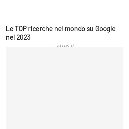
Le TOP ricerche nel mondo su Google
nel 2023