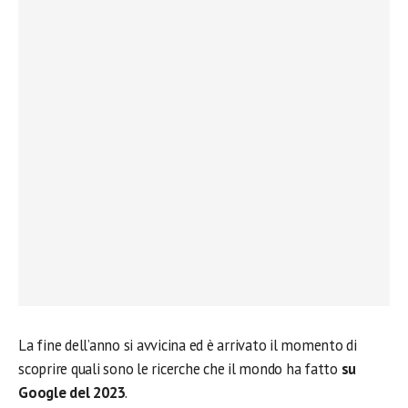
La fine dell’anno si avvicina ed è arrivato il momento di
scoprire quali sono le ricerche che il mondo ha fatto
su
Google del 2023
.