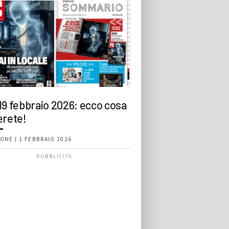
19 febbraio 2026: ecco cosa
erete!
ONE | 1 FEBBRAIO 2026