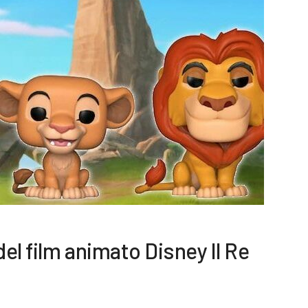
del film animato Disney Il Re